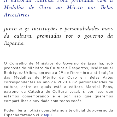
A editorial Marcial Pons premiada com a
Medalha de Ouro ao Mérito nas Belas
ArtesArtes
junto a 31 instituções e personalidades mais
da cultura. premiadas por o governo da
Espanha.
O Conselho de Ministros do Governo de Espanha, sob
proposta do Ministro da Cultura e Desportos, José Manuel
Rodríguez Uribes, aprovou a 29 de Dezembro a atribuição
das Medalhas de Mérito de Ouro em Belas Artes
correspondentes ao ano de 2020 a 32 personalidades de
cultura, entre os quais está a editora Marcial Pons,
patrono da Cátedra de Cultura Legal. É por isso que
estamos comemorando e é por isso que queremos
compartilhar a novidade com todos vocês.
Podem ler a noticia completa no site oficial do governo da
Espanha fazendo clik
aqui.