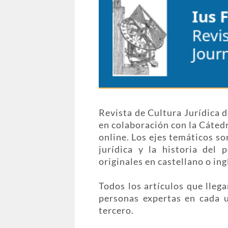
Revista de Cultura Jurídica d
en colaboración con la Cáted
online. Los ejes temáticos son
jurídica y la historia del 
originales en castellano o ing
Todos los artículos que lleg
personas expertas en cada un
tercero.