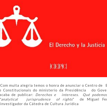
Com muita alegria temos o honra de anunciar o Centro de E
e Constitucionais do ministerio da Presidência do Gove
acaba de publicar:
Derechos e intereses. Qué podemos
"analytical jurisprudence of rights
" de Miguel Fer
investigador da Cátedra de Cultura Jurídica