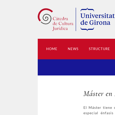
HOME
NEWS
STRUCTURE
Máster en 
El Máster tiene 
especial énfasis