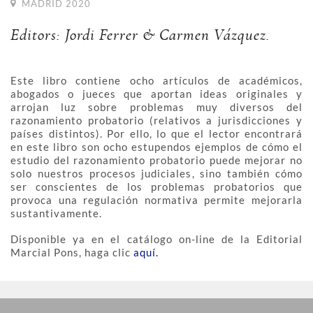
MADRID 2020
Editors: Jordi Ferrer & Carmen Vázquez.
Este libro contiene ocho artículos de académicos,
abogados o jueces que aportan ideas originales y
arrojan luz sobre problemas muy diversos del
razonamiento probatorio (relativos a jurisdicciones y
países distintos). Por ello, lo que el lector encontrará
en este libro son ocho estupendos ejemplos de cómo el
estudio del razonamiento probatorio puede mejorar no
solo nuestros procesos judiciales, sino también cómo
ser conscientes de los problemas probatorios que
provoca una regulación normativa permite mejorarla
sustantivamente.
Disponible ya en el catálogo on-line de la Editorial
Marcial Pons, haga clic
aquí.