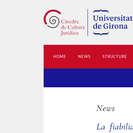
HOME
NEWS
STRUCTURE
News
La fiabil