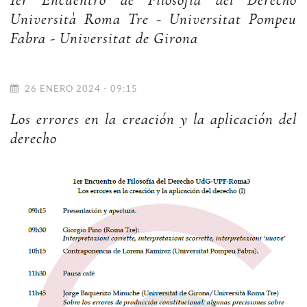
1er Encuentro de Filosofía del Derecho
Università Roma Tre - Universitat Pompeu
Fabra - Universitat de Girona
26 ENERO 2024 - 09:15
Los errores en la creación y la aplicación del
derecho