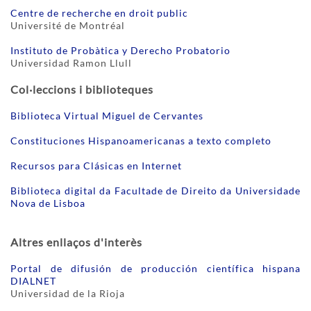
Centre de recherche en droit public
Université de Montréal
Instituto de Probàtica y Derecho Probatorio
Universidad Ramon Llull
Col·leccions i biblioteques
Biblioteca Virtual Miguel de Cervantes
Constituciones Hispanoamericanas a texto completo
Recursos para Clásicas en Internet
Biblioteca digital da Facultade de Direito da Universidade
Nova de Lisboa
Altres enllaços d'interès
Portal de difusión de producción científica hispana
DIALNET
Universidad de la Rioja