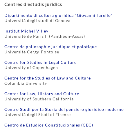
Centres d'estudis jurídics
Dipartimento di cultura giuridica "Giovanni Tarello"
Università degli studi di Genova
Institut Michel Villey
Université de Paris II (Panthéon-Assas)
Centre de philosophie juridique et polotique
Université Cergy-Pontoise
Centre for Studies in Legal Culture
University of Copenhagen
Centre for the Studies of Law and Culture
Columbia University
Center for Law, History and Culture
University of Southern California
Centro Studi per la Storia del pensiero giuridico moderno
Università degli Studi di Firenze
Centro de Estudios Constitucionales (CEC)