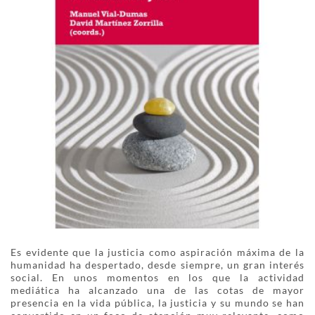
Es evidente que la justicia como aspiración máxima de la
humanidad ha despertado, desde siempre, un gran interés
social. En unos momentos en los que la actividad
mediática ha alcanzado una de las cotas de mayor
presencia en la vida pública, la justicia y su mundo se han