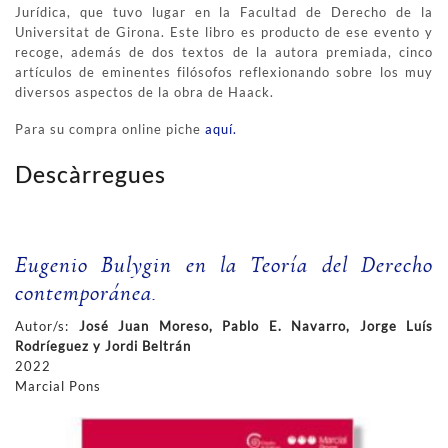
Jurídica, que tuvo lugar en la Facultad de Derecho de la
Universitat de Girona. Este libro es producto de ese evento y
recoge, además de dos textos de la autora premiada, cinco
artículos de eminentes filósofos reflexionando sobre los muy
diversos aspectos de la obra de Haack.
Para su compra online piche
aquí.
Descàrregues
Eugenio Bulygin en la Teoría del Derecho
contemporánea.
Autor/s:
José Juan Moreso, Pablo E. Navarro, Jorge Luís
Rodríeguez y Jordi Beltrán
2022
Marcial Pons