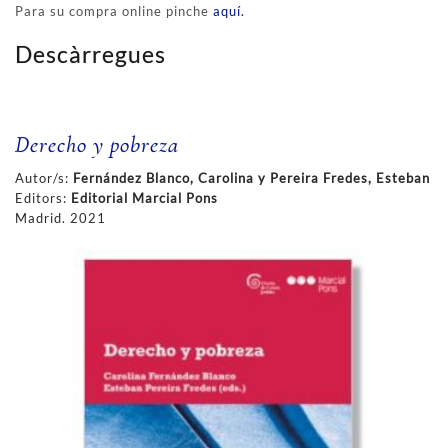
Para su compra online pinche
aquí.
Descàrregues
Derecho y pobreza
Autor/s:
Fernández Blanco, Carolina y Pereira Fredes, Esteban
Editors:
Editorial Marcial Pons
Madrid. 2021