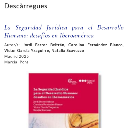
Descàrregues
La Seguridad Jurídica para el Desarrollo
Humano: desafíos en Iberoamérica
Autor/s:
Jordi Ferrer Beltrán, Carolina Fernández Blanco,
Víctor García Yzaguirre, Natalia Scavuzzo
Madrid 2025
Marcial Pons