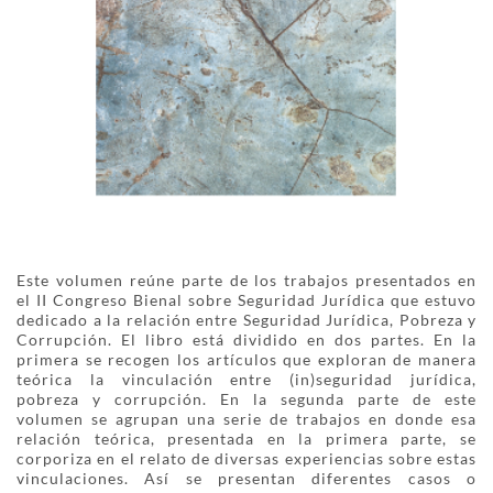
Este volumen reúne parte de los trabajos presentados en
el II Congreso Bienal sobre Seguridad Jurídica que estuvo
dedicado a la relación entre Seguridad Jurídica, Pobreza y
Corrupción. El libro está dividido en dos partes. En la
primera se recogen los artículos que exploran de manera
teórica la vinculación entre (in)seguridad jurídica,
pobreza y corrupción. En la segunda parte de este
volumen se agrupan una serie de trabajos en donde esa
relación teórica, presentada en la primera parte, se
corporiza en el relato de diversas experiencias sobre estas
vinculaciones. Así se presentan diferentes casos o