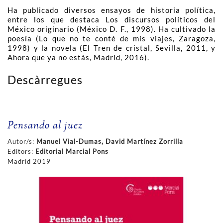
Ha publicado diversos ensayos de historia política,
entre los que destaca Los discursos políticos del
México originario (México D. F., 1998). Ha cultivado la
poesía (Lo que no te conté de mis viajes, Zaragoza,
1998) y la novela (El Tren de cristal, Sevilla, 2011, y
Ahora que ya no estás, Madrid, 2016).
Descàrregues
Pensando al juez
Autor/s:
Manuel Vial-Dumas, David Martínez Zorrilla
Editors:
Editorial Marcial Pons
Madrid 2019