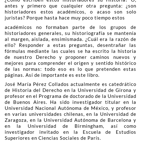
antes y primero que cualquier otra pregunta: ¿son
historiadores estos académicos, o acaso son solo
juristas? Porque hasta hace muy poco tiempo estos
académicos no formaban parte de los grupos de
historiadores generales, su historiografía se mantenía
al margen, aislada, ensimismada. ¿Cuál era la razón de
ello? Responder a estas preguntas, desentrañar las
fórmulas mediante las cuales se ha escrito la historia
de nuestro Derecho y proponer caminos nuevos y
mejores para comprender el origen y sentido histórico
de las normas: todo eso es lo que pretenden estas
páginas. Así de importante es este libro.
José María Pérez Collados actualmente es catedrático
de Historia del Derecho en la Universidad de Girona y
profesor en el Programa de doctorado de la Universidad
de Buenos Aires. Ha sido investigador titular en la
Universidad Nacional Autónoma de México, y profesor
en varias universidades chilenas, en la Universidad de
Zaragoza, en la Universidad Autónoma de Barcelona y
en la Universidad de Birmingham, así como
investigador invitado en la Escuela de Estudios
Superiores en Ciencias Sociales de París.