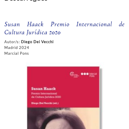
Susan Haack Premio Internacional de
Cultura Jurídica 2020
Autor/s:
Diego Dei Vecchi
Madrid 2024
Marcial Pons