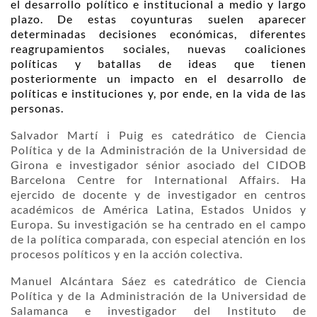
el desarrollo político e institucional a medio y largo
plazo. De estas coyunturas suelen aparecer
determinadas decisiones económicas, diferentes
reagrupamientos sociales, nuevas coaliciones
políticas y batallas de ideas que tienen
posteriormente un impacto en el desarrollo de
políticas e instituciones y, por ende, en la vida de las
personas.
Salvador Martí i Puig es catedrático de Ciencia
Política y de la Administración de la Universidad de
Girona e investigador sénior asociado del CIDOB
Barcelona Centre for International Affairs. Ha
ejercido de docente y de investigador en centros
académicos de América Latina, Estados Unidos y
Europa. Su investigación se ha centrado en el campo
de la política comparada, con especial atención en los
procesos políticos y en la acción colectiva.
Manuel Alcántara Sáez es catedrático de Ciencia
Política y de la Administración de la Universidad de
Salamanca e investigador del Instituto de