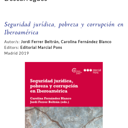
Seguridad jurídica, pobreza y corrupción en
Iberoamérica
Autor/s:
Jordi Ferrer Beltrán, Carolina Fernández Blanco
Editors:
Editorial Marcial Pons
Madrid 2019