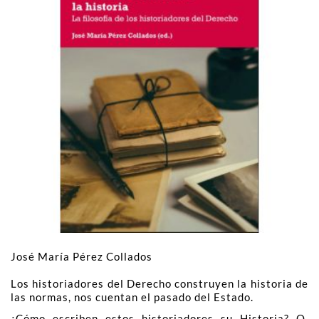
José María Pérez Collados
Los historiadores del Derecho construyen la historia de
las normas, nos cuentan el pasado del Estado.
¿Cómo escriben estos historiadores su Historia? O,