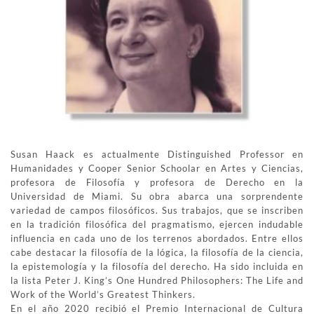
Susan Haack es actualmente Distinguished Professor en
Humanidades y Cooper Senior Schoolar en Artes y Ciencias,
profesora de Filosofía y profesora de Derecho en la
Universidad de Miami. Su obra abarca una sorprendente
variedad de campos filosóficos. Sus trabajos, que se inscriben
en la tradición filosófica del pragmatismo, ejercen indudable
influencia en cada uno de los terrenos abordados. Entre ellos
cabe destacar la filosofía de la lógica, la filosofía de la ciencia,
la epistemología y la filosofía del derecho. Ha sido incluida en
la lista Peter J. King’s One Hundred Philosophers: The Life and
Work of the World’s Greatest Thinkers.
En el año 2020 recibió el Premio Internacional de Cultura