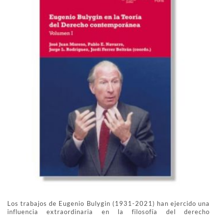
Los trabajos de Eugenio Bulygin (1931-2021) han ejercido una
influencia extraordinaria en la filosofía del derecho