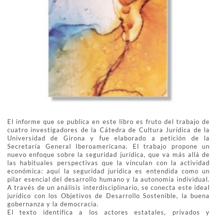
El informe que se publica en este libro es fruto del trabajo de
cuatro investigadores de la Cátedra de Cultura Jurídica de la
Universidad de Girona y fue elaborado a petición de la
Secretaría General Iberoamericana. El trabajo propone un
nuevo enfoque sobre la seguridad jurídica, que va más allá de
las habituales perspectivas que la vinculan con la actividad
económica: aquí la seguridad jurídica es entendida como un
pilar esencial del desarrollo humano y la autonomía individual.
A través de un análisis interdisciplinario, se conecta este ideal
jurídico con los Objetivos de Desarrollo Sostenible, la buena
gobernanza y la democracia.
El texto identifica a los actores estatales, privados y