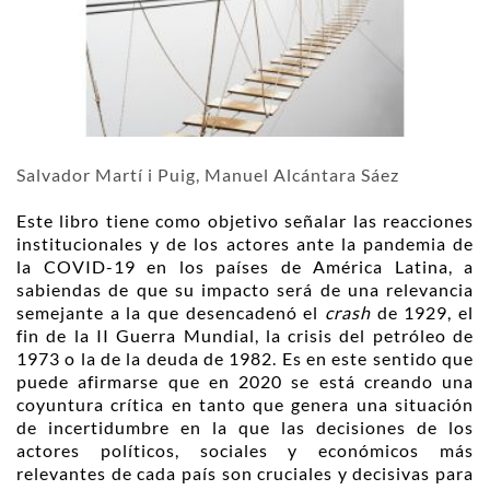
Salvador Martí i Puig, Manuel Alcántara Sáez
Este libro tiene como objetivo señalar las reacciones
institucionales y de los actores ante la pandemia de
la COVID-19 en los países de América Latina, a
sabiendas de que su impacto será de una relevancia
semejante a la que desencadenó el
crash
de 1929, el
fin de la II Guerra Mundial, la crisis del petróleo de
1973 o la de la deuda de 1982. Es en este sentido que
puede afirmarse que en 2020 se está creando una
coyuntura crítica en tanto que genera una situación
de incertidumbre en la que las decisiones de los
actores políticos, sociales y económicos más
relevantes de cada país son cruciales y decisivas para