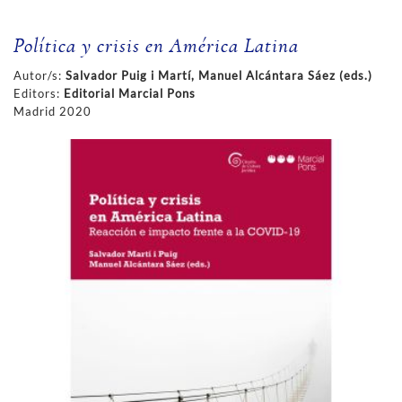
Política y crisis en América Latina
Autor/s:
Salvador Puig i Martí, Manuel Alcántara Sáez (eds.)
Editors:
Editorial Marcial Pons
Madrid 2020