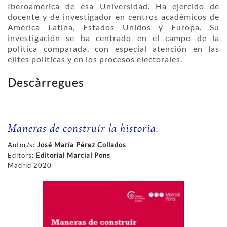
Iberoamérica de esa Universidad. Ha ejercido de
docente y de investigador en centros académicos de
América Latina, Estados Unidos y Europa. Su
investigación se ha centrado en el campo de la
política comparada, con especial atención en las
elites políticas y en los procesos electorales.
Descàrregues
Maneras de construir la historia.
Autor/s:
José María Pérez Collados
Editors:
Editorial Marcial Pons
Madrid 2020