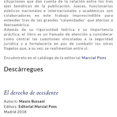
situaciones que dan cuenta de la relación entre los tres
ejes temáticos de la publicación. Jueces, funcionarios
públicos nacionales e internacionales y académicos son
colaboradores en este trabajo imprescindible para
entender tres de las grandes "calamidades" que afectan a
Iberoamérica.
Además de su rigurosidad teórica y su importancia
práctica, el libro es un llamado de atención a considerar
como central las cuestiones vinculadas a la seguridad
jurídica y a fortalecerla en pos de combatir los otros
flagelos que, a su vez, se realimentan entre sí.
Encuéntrelo en el catálogo de la editorial
Marcial Pons
Descàrregues
El derecho de occidente
Autor/s:
Mauro Bussani
Editors:
Editorial Marcial Pons
Madrid 2018