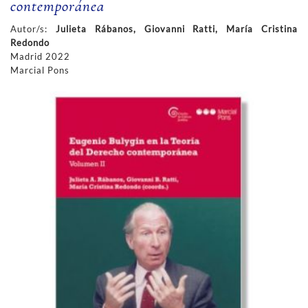
contemporánea
Autor/s:
Julieta Rábanos, Giovanni Ratti, María Cristina
Redondo
Madrid 2022
Marcial Pons