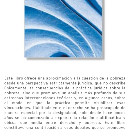
Este libro ofrece una aproximación a la cuestión de la pobreza
desde una perspectiva estrictamente jurídica, que no describe
únicamente las consecuencias de la práctica jurídica sobre la
pobreza, sino que promueve un análisis más profundo de sus
estrechas interconexiones teóricas y, en algunos casos, sobre
el modo en que la práctica permite visibilizar esas
vinculaciones. Habitualmente el derecho se ha preocupado de
manera especial por la desigualdad, solo desde hace pocos
años se ha comenzado a explorar la relación multifacética y
ubicua que media entre derecho y pobreza. Este libro
constituye una contribución a esos debates que se promueve