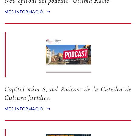
Nou episodi del podcast "Ultima Ratio"
MÉS INFORMACIÓ
Capítol núm 6, del Podcast de la Càtedra de
Cultura Jurídica
MÉS INFORMACIÓ