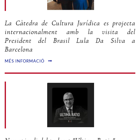
La Càtedra de Cultura Jurídica es projecta
internacionalment amb la visita del
President del Brasil Lula Da Silva a
Barcelona
MÉS INFORMACIÓ