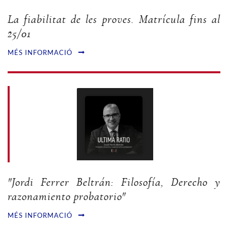
La fiabilitat de les proves. Matrícula fins al
25/01
MÉS INFORMACIÓ
"Jordi Ferrer Beltrán: Filosofía, Derecho y
razonamiento probatorio"
MÉS INFORMACIÓ