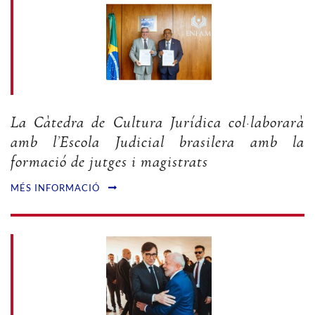
La Càtedra de Cultura Jurídica col·laborarà
amb l’Escola Judicial brasilera amb la
formació de jutges i magistrats
MÉS INFORMACIÓ