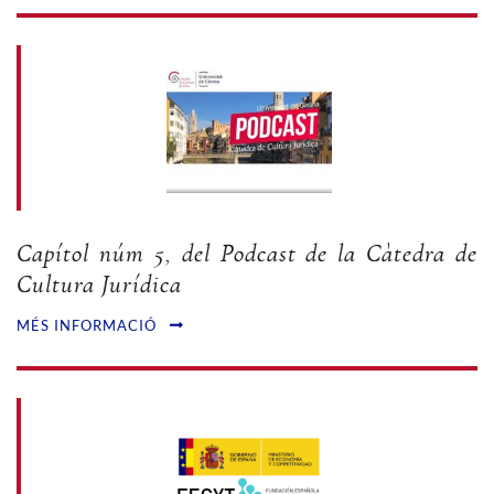
Capítol núm 5, del Podcast de la Càtedra de
Cultura Jurídica
MÉS INFORMACIÓ