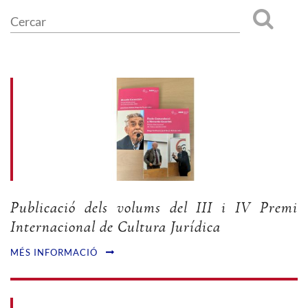
Publicació dels volums del III i IV Premi
Internacional de Cultura Jurídica
MÉS INFORMACIÓ