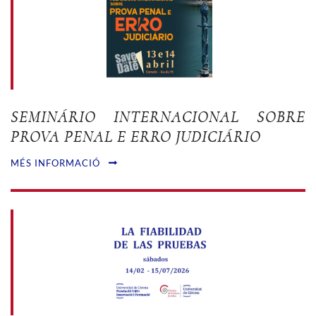
SEMINÁRIO INTERNACIONAL SOBRE
PROVA PENAL E ERRO JUDICIÁRIO
MÉS INFORMACIÓ