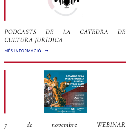
PODCASTS DE LA CÀTEDRA DE
CULTURA JURÍDICA
MÉS INFORMACIÓ
7 de novembre WEBINAR