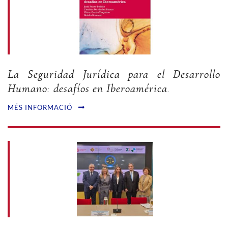
La Seguridad Jurídica para el Desarrollo
Humano: desafíos en Iberoamérica.
MÉS INFORMACIÓ