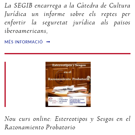
La SEGIB encarrega a la Càtedra de Cultura
Jurídica un informe sobre els reptes per
enfortir la seguretat jurídica als països
iberoamericans,
MÉS INFORMACIÓ
Nou curs online: Estereotipos y Sesgos en el
Razonamiento Probatorio