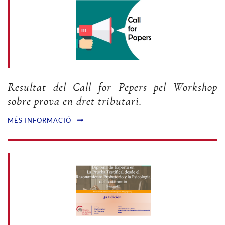
Resultat del Call for Pepers pel Workshop
sobre prova en dret tributari.
MÉS INFORMACIÓ