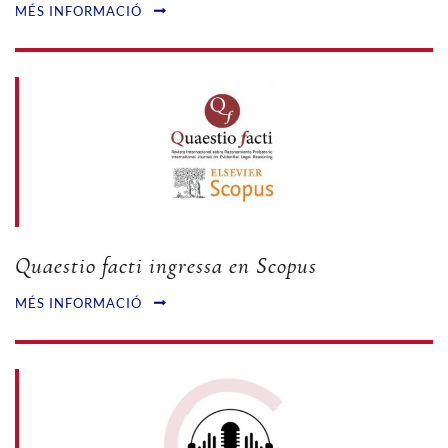
MÉS INFORMACIÓ
Quaestio facti ingressa en Scopus
MÉS INFORMACIÓ