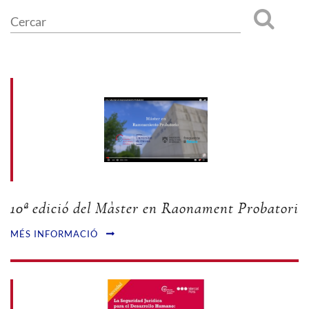
10ª edició del Màster en Raonament Probatori
MÉS INFORMACIÓ