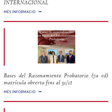
INTERNACIONAL
MÉS INFORMACIÓ
Bases del Razonamiento Probatorio (7a ed)
matrícula obrerta fins al 31/12
MÉS INFORMACIÓ