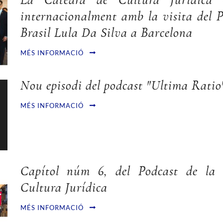
La Càtedra de Cultura Jurídica e
internacionalment amb la visita del P
Brasil Lula Da Silva a Barcelona
MÉS INFORMACIÓ
Nou episodi del podcast "Ultima Ratio
MÉS INFORMACIÓ
Capítol núm 6, del Podcast de la
Cultura Jurídica
MÉS INFORMACIÓ