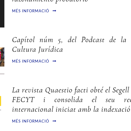
MÉS INFORMACIÓ
Capítol núm 5, del Podcast de la
Cultura Jurídica
MÉS INFORMACIÓ
La revista Quaestio facti obté el Segel
FECYT i consolida el seu reco
internacional iniciat amb la indexació
MÉS INFORMACIÓ