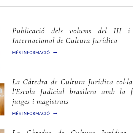
Publicació dels volums del III 
Internacional de Cultura Jurídica
MÉS INFORMACIÓ
La Càtedra de Cultura Jurídica col·l
l’Escola Judicial brasilera amb la 
jutges i magistrats
MÉS INFORMACIÓ