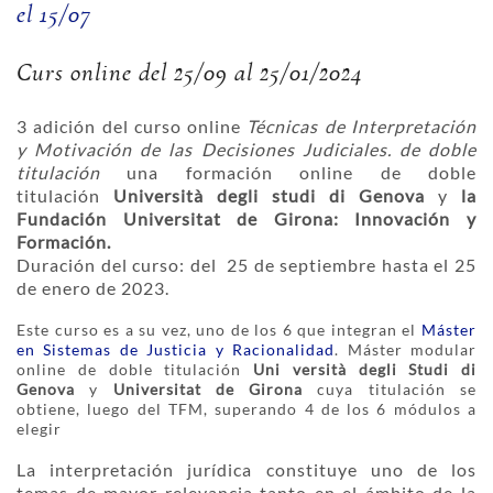
el 15/07
Curs online del 25/09 al 25/01/2024
3 adición del curso online
Técnicas de Interpretación
y Motivación de las Decisiones Judiciales. de doble
titulación
una formación online de doble
titulación
Università degli studi di Genova
y
la
Fundación Universitat de Girona: Innovación y
Formación.
Duración del curso: del 25 de septiembre hasta el 25
de enero de 2023.
Este curso es a su vez, uno de los 6 que integran el
Máster
en Sistemas de Justicia y Racionalidad
. Máster modular
online de doble titulación
Uni versità degli Studi di
Genova
y
Universitat de Girona
cuya titulación se
obtiene, luego del TFM, superando 4 de los 6 módulos a
elegir
La interpretación jurídica constituye uno de los