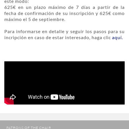
este modo:
625€ en un plazo máximo de 7 días a partir de la
fecha de confirmación de su inscripción y 625€ como
máximo el 5 de septiembre.
Para informarse en detalle y seguir los pasos para su
incripción en caso de estar interesado, haga clic
aquí.
PATRONS OF THE CHAIR