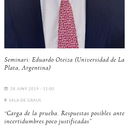
Seminari: Eduardo Oteiza (Universidad de La
Plata, Argentina)
28 JUNY 2019 - 11:00
SALA DE GRAUS
“Carga de la prueba. Respuestas posibles ante
incertidumbres poco justificadas”