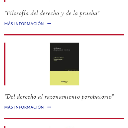
"Filosofía del derecho y de la prueba"
MÁS INFORMACIÓN
"Del derecho al razonamiento porobatorio"
MÁS INFORMACIÓN