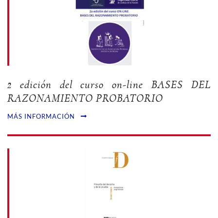
2 edición del curso on-line BASES DEL
RAZONAMIENTO PROBATORIO
MÁS INFORMACIÓN