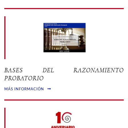
BASES DEL RAZONAMIENTO
PROBATORIO
MÁS INFORMACIÓN