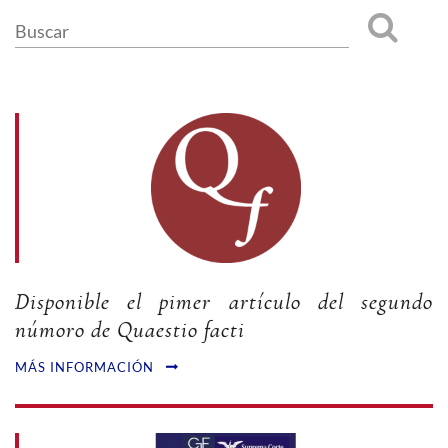
Disponible el pimer artículo del segundo
númoro de Quaestio facti
MÁS INFORMACIÓN