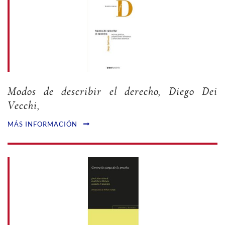
Modos de describir el derecho, Diego Dei
Vecchi,
MÁS INFORMACIÓN