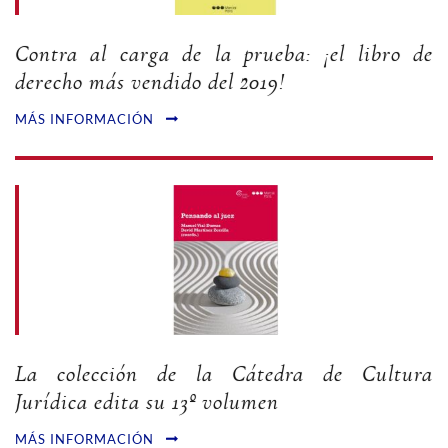
Contra al carga de la prueba: ¡el libro de
derecho más vendido del 2019!
MÁS INFORMACIÓN
La colección de la Cátedra de Cultura
Jurídica edita su 13º volumen
MÁS INFORMACIÓN