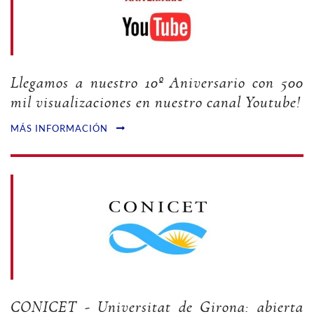
Llegamos a nuestro 10º Aniversario con 500
mil visualizaciones en nuestro canal Youtube!
MÁS INFORMACIÓN
CONICET - Universitat de Girona: abierta